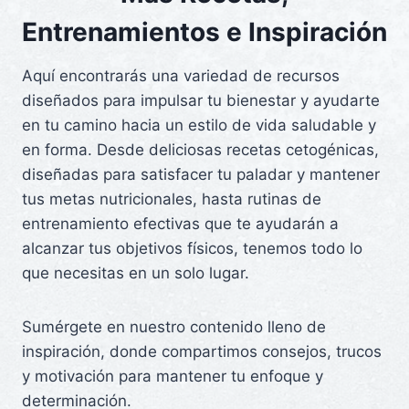
Entrenamientos e Inspiración
Aquí encontrarás una variedad de recursos
diseñados para impulsar tu bienestar y ayudarte
en tu camino hacia un estilo de vida saludable y
en forma. Desde deliciosas recetas cetogénicas,
diseñadas para satisfacer tu paladar y mantener
tus metas nutricionales, hasta rutinas de
entrenamiento efectivas que te ayudarán a
alcanzar tus objetivos físicos, tenemos todo lo
que necesitas en un solo lugar.
Sumérgete en nuestro contenido lleno de
inspiración, donde compartimos consejos, trucos
y motivación para mantener tu enfoque y
determinación.