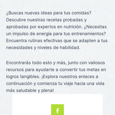
¿Buscas nuevas ideas para tus comidas?
Descubre nuestras recetas probadas y
aprobadas por expertos en nutrición. ¿Necesitas
un impulso de energía para tus entrenamientos?
Encuentra rutinas efectivas que se adapten a tus
necesidades y niveles de habilidad.
Encontrarás todo esto y más, junto con valiosos
recursos para ayudarte a convertir tus metas en
logros tangibles. ¡Explora nuestros enlaces a
continuación y comienza tu viaje hacia una vida
más saludable y plena!