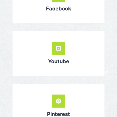
Facebook
Youtube
Pinterest