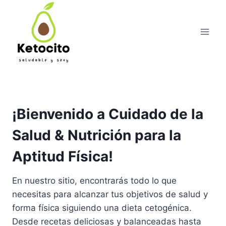
Skip
to
content
¡Bienvenido a Cuidado de la
Salud & Nutrición para la
Aptitud Física!
En nuestro sitio, encontrarás todo lo que
necesitas para alcanzar tus objetivos de salud y
forma física siguiendo una dieta cetogénica.
Desde recetas deliciosas y balanceadas hasta