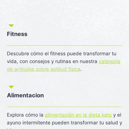
Fitness
Descubre cómo el fitness puede transformar tu
vida, con consejos y rutinas en nuestra
categoría
de artículos sobre aptitud física
.
Alimentacion
Explora cómo la
alimentación en la dieta keto
y el
ayuno intermitente pueden transformar tu salud y