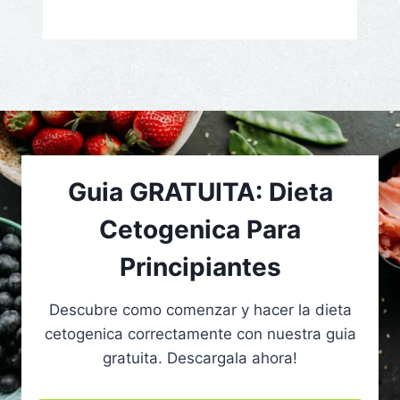
Guia GRATUITA: Dieta
Cetogenica Para
Principiantes
Descubre como comenzar y hacer la dieta
cetogenica correctamente con nuestra guia
gratuita. Descargala ahora!