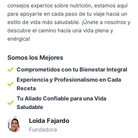
consejos expertos sobre nutrición, estamos aquí
para apoyarte en cada paso de tu viaje hacia un
estilo de vida más saludable. ¡Únete a nosotros y
descubre el camino hacia una vida plena y
enérgica!
Somos los Mejores
Comprometidos con tu Bienestar Integral
Experiencia y Profesionalismo en Cada
Receta
Tu Aliado Confiable para una Vida
Saludable
Loida Fajardo
Fundadora