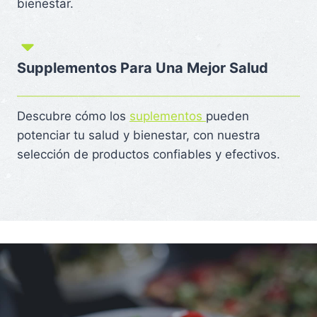
bienestar.
Supplementos Para Una Mejor Salud
Descubre cómo los
suplementos
pueden
potenciar tu salud y bienestar, con nuestra
selección de productos confiables y efectivos.