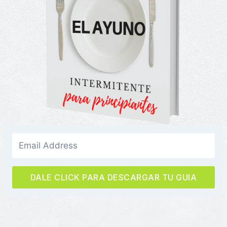
DALE CLICK PARA DESCARGAR TU GUIA