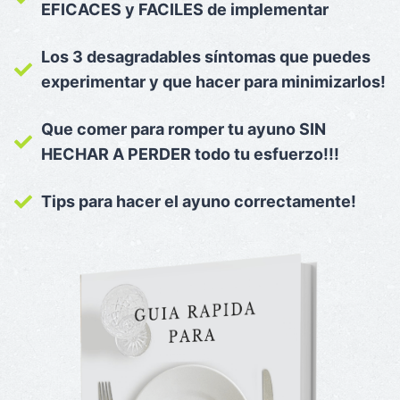
EFICACES
y
FACILES
de implementar
Los 3 desagradables síntomas que puedes
experimentar y que hacer para minimizarlos!
Que comer para romper tu ayuno SIN
HECHAR A PERDER todo tu esfuerzo!!!
Tips para hacer el ayuno correctamente!