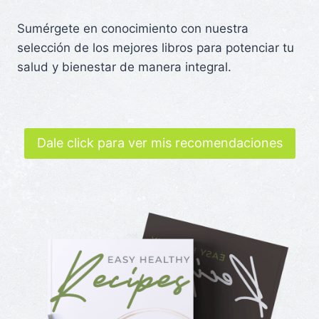
Sumérgete en conocimiento con nuestra
selección de los mejores libros para potenciar tu
salud y bienestar de manera integral.
Dale click para ver mis recomendaciones