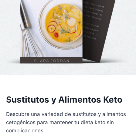
Sustitutos y Alimentos Keto
Descubre una variedad de sustitutos y alimentos
cetogénicos para mantener tu dieta keto sin
complicaciones.