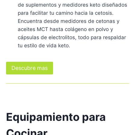
de suplementos y medidores keto diseñados
para facilitar tu camino hacia la cetosis.
Encuentra desde medidores de cetonas y
aceites MCT hasta colágeno en polvo y
cápsulas de electrolitos, todo para respaldar
tu estilo de vida keto.
Descubre mas
Equipamiento para
Cocinar