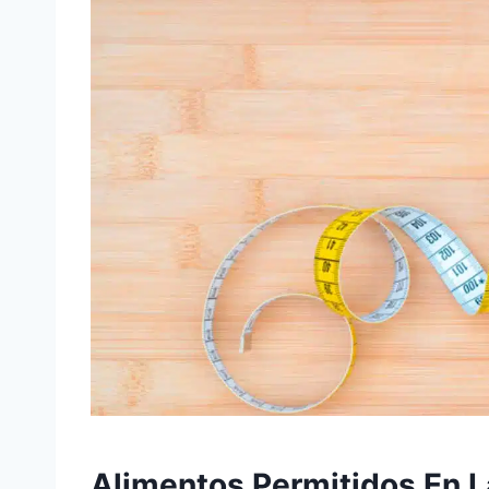
Alimentos Permitidos En L