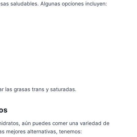
asas saludables. Algunas opciones incluyen:
ar las grasas trans y saturadas.
os
ohidratos, aún puedes comer una variedad de
as mejores alternativas, tenemos: