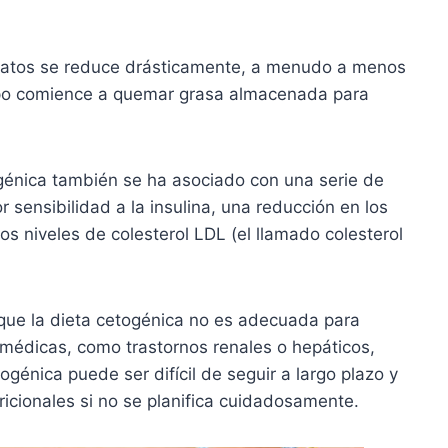
idratos se reduce drásticamente, a menudo a menos
rpo comience a quemar grasa almacenada para
génica también se ha asociado con una serie de
 sensibilidad a la insulina, una reducción en los
los niveles de colesterol LDL (el llamado colesterol
que la dieta cetogénica no es adecuada para
 médicas, como trastornos renales o hepáticos,
ogénica puede ser difícil de seguir a largo plazo y
ricionales si no se planifica cuidadosamente.