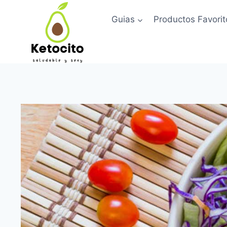
Skip
Guias
Productos Favorit
to
content