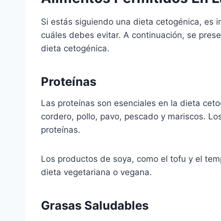
Si estás siguiendo una dieta cetogénica, es
cuáles debes evitar. A continuación, se pres
dieta cetogénica.
Proteínas
Las proteínas son esenciales en la dieta cet
cordero, pollo, pavo, pescado y mariscos. L
proteínas.
Los productos de soya, como el tofu y el tem
dieta vegetariana o vegana.
Grasas Saludables