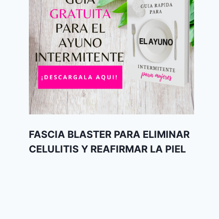
FASCIA BLASTER PARA ELIMINAR
CELULITIS Y REAFIRMAR LA PIEL