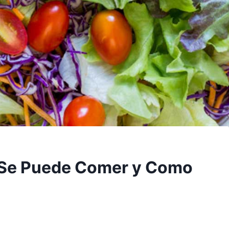
 Se Puede Comer y Como