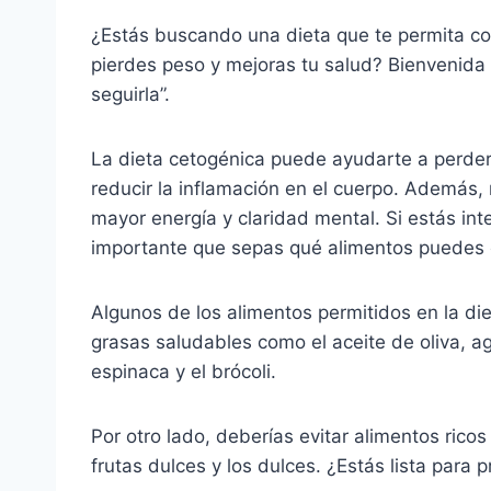
¿Estás buscando una dieta que te permita com
pierdes peso y mejoras tu salud? Bienvenida 
seguirla”.
La dieta cetogénica puede ayudarte a perder 
reducir la inflamación en el cuerpo. Además
mayor energía y claridad mental. Si estás int
importante que sepas qué alimentos puedes 
Algunos de los alimentos permitidos en la di
grasas saludables como el aceite de oliva, a
espinaca y el brócoli.
Por otro lado, deberías evitar alimentos ricos
frutas dulces y los dulces. ¿Estás lista para 