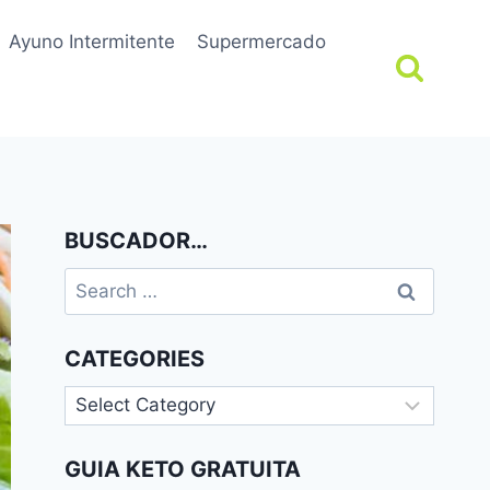
Ayuno Intermitente
Supermercado
BUSCADOR…
Search
for:
CATEGORIES
Categories
GUIA KETO GRATUITA