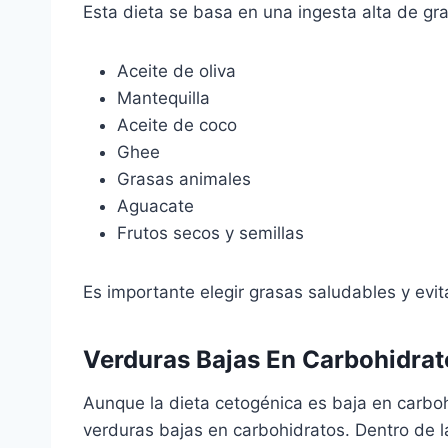
Esta dieta se basa en una ingesta alta de gr
Aceite de oliva
Mantequilla
Aceite de coco
Ghee
Grasas animales
Aguacate
Frutos secos y semillas
Es importante elegir grasas saludables y evit
Verduras Bajas En Carbohidrat
Aunque la dieta cetogénica es baja en carb
verduras bajas en carbohidratos. Dentro de l