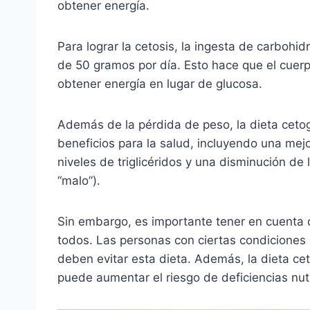
obtener energía.
Para lograr la cetosis, la ingesta de carboh
de 50 gramos por día. Esto hace que el cue
obtener energía en lugar de glucosa.
Además de la pérdida de peso, la dieta ceto
beneficios para la salud, incluyendo una mejor
niveles de triglicéridos y una disminución de 
“malo”).
Sin embargo, es importante tener en cuenta 
todos. Las personas con ciertas condiciones
deben evitar esta dieta. Además, la dieta cet
puede aumentar el riesgo de deficiencias nut