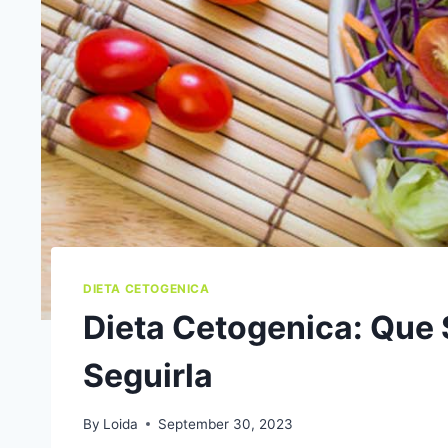
DIETA CETOGENICA
Dieta Cetogenica: Que
Seguirla
By
Loida
September 30, 2023