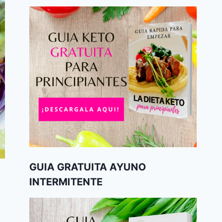
GUIA GRATUITA AYUNO
INTERMITENTE