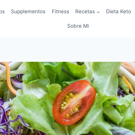
os
Supplementos
Fitness
Recetas
Dieta Keto
Sobre Mi