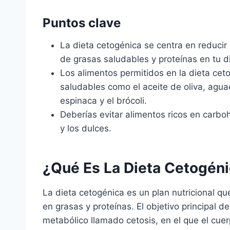
Puntos clave
La dieta cetogénica se centra en reducir
de grasas saludables y proteínas en tu d
Los alimentos permitidos en la dieta cet
saludables como el aceite de oliva, agua
espinaca y el brócoli.
Deberías evitar alimentos ricos en carboh
y los dulces.
¿Qué Es La Dieta Cetogén
La dieta cetogénica es un plan nutricional qu
en grasas y proteínas. El objetivo principal d
metabólico llamado cetosis, en el que el cu