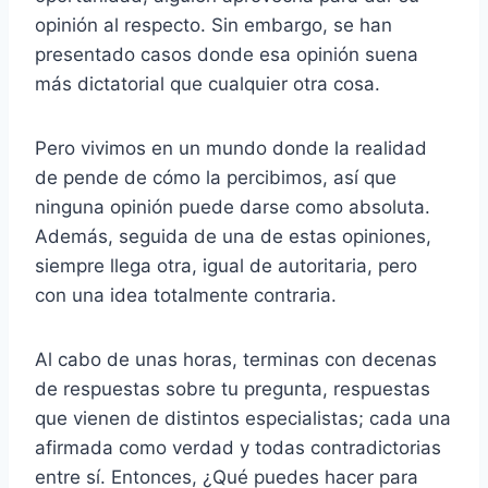
opinión al respecto. Sin embargo, se han
presentado casos donde esa opinión suena
más dictatorial que cualquier otra cosa.
Pero vivimos en un mundo donde la realidad
de pende de cómo la percibimos, así que
ninguna opinión puede darse como absoluta.
Además, seguida de una de estas opiniones,
siempre llega otra, igual de autoritaria, pero
con una idea totalmente contraria.
Al cabo de unas horas, terminas con decenas
de respuestas sobre tu pregunta, respuestas
que vienen de distintos especialistas; cada una
afirmada como verdad y todas contradictorias
entre sí. Entonces, ¿Qué puedes hacer para