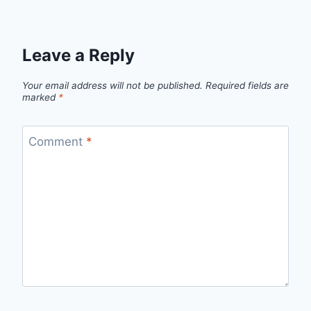
Leave a Reply
Your email address will not be published.
Required fields are
marked
*
Comment
*