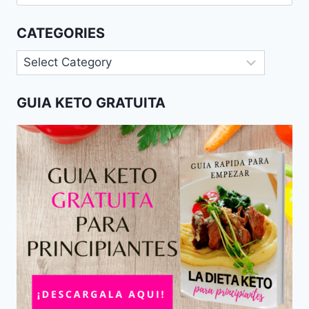
for:
CATEGORIES
Categories
GUIA KETO GRATUITA