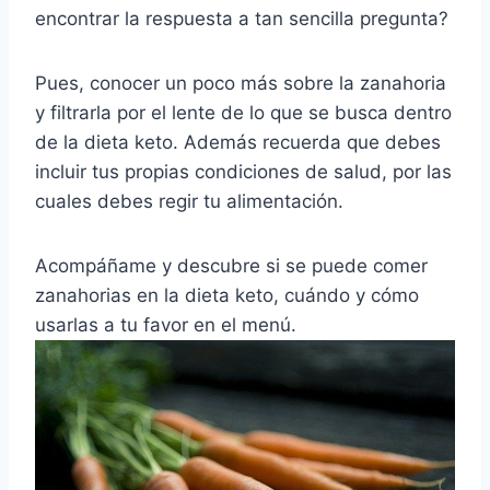
encontrar la respuesta a tan sencilla pregunta?
Pues, conocer un poco más sobre la zanahoria
y filtrarla por el lente de lo que se busca dentro
de la dieta keto. Además recuerda que debes
incluir tus propias condiciones de salud, por las
cuales debes regir tu alimentación.
Acompáñame y descubre si se puede comer
zanahorias en la dieta keto, cuándo y cómo
usarlas a tu favor en el menú.