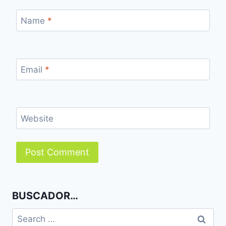
Name
*
Email
*
Website
BUSCADOR…
Search