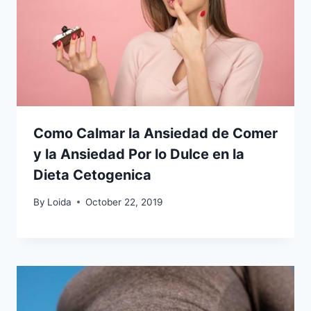
Como Calmar la Ansiedad de Comer
y la Ansiedad Por lo Dulce en la
Dieta Cetogenica
By
Loida
October 22, 2019