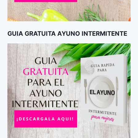
GUIA GRATUITA AYUNO INTERMITENTE