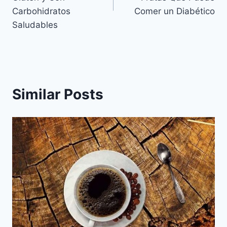
Carbohidratos
Comer un Diabético
Saludables
Similar Posts