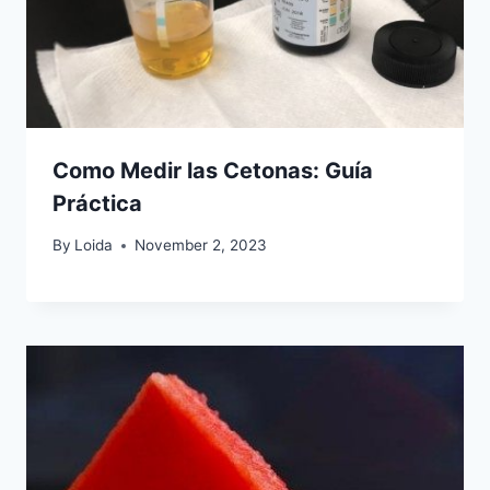
Como Medir las Cetonas: Guía
Práctica
By
Loida
November 2, 2023