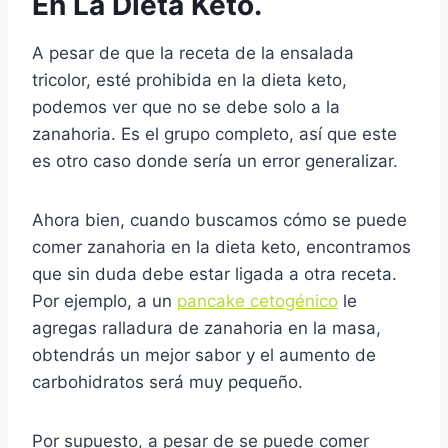
En La Dieta Keto.
A pesar de que la receta de la ensalada
tricolor, esté prohibida en la dieta keto,
podemos ver que no se debe solo a la
zanahoria. Es el grupo completo, así que este
es otro caso donde sería un error generalizar.
Ahora bien, cuando buscamos cómo se puede
comer zanahoria en la dieta keto, encontramos
que sin duda debe estar ligada a otra receta.
Por ejemplo, a un
pancake cetogénico
le
agregas ralladura de zanahoria en la masa,
obtendrás un mejor sabor y el aumento de
carbohidratos será muy pequeño.
Por supuesto, a pesar de se puede comer