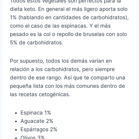
Todos estos vegetales son perfectos para la
dieta keto. En general el más ligero aporta solo
1% (hablando en cantidades de carbohidratos),
como el caso de las espinacas. Y el más
pesado es la col o repollo de bruselas con solo
5% de carbohidratos.
Por supuesto, todos los demás varían en
relación a los carbohidratos, pero siempre
dentro de ese rango. Así que te comparto una
pequeña lista con los más comunes dentro de
las recetas cetogénicas.
Espinaca 1%
Aguacate 2%
Espárragos 2%
Olivos 3%