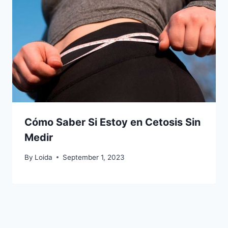
Cómo Saber Si Estoy en Cetosis Sin
Medir
By
Loida
September 1, 2023