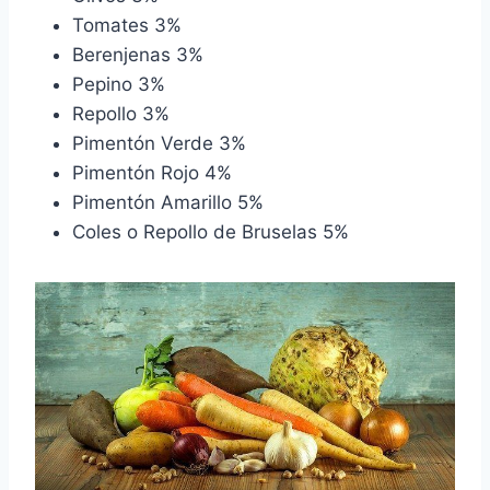
Tomates 3%
Berenjenas 3%
Pepino 3%
Repollo 3%
Pimentón Verde 3%
Pimentón Rojo 4%
Pimentón Amarillo 5%
Coles o Repollo de Bruselas 5%