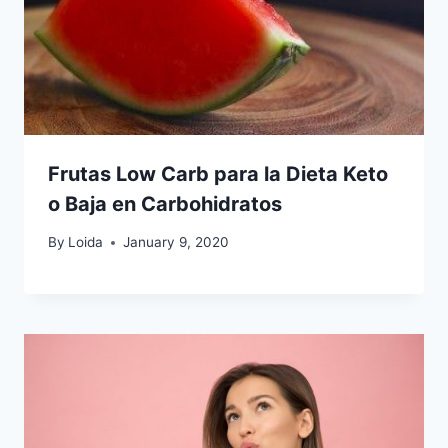
Frutas Low Carb para la Dieta Keto
o Baja en Carbohidratos
By
Loida
January 9, 2020