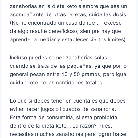
zanahorias en la dieta keto siempre que sea un
acompañante de otras recetas, cuida las dosis.
(No he encontrado un caso donde un exceso
de algo resulte beneficioso, siempre hay que
aprender a mediar y establecer ciertos límites).
Incluso puedes comer zanahorias solas,
cuando se trata de las pequeñas, ya que por lo
general pesan entre 40 y 50 gramos, pero igual
cuidándote de las cantidades totales.
Lo que si debes tener en cuenta es que debes
evitar hacer jugos o licuados de zanahoria.
Esta forma de consumirla, sí está prohibida
dentro de la dieta keto. ¿La razón? Pues,
necesitas muchas zanahorias para lograr hacer