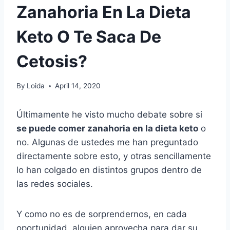
Zanahoria En La Dieta
Keto O Te Saca De
Cetosis?
By
Loida
April 14, 2020
Últimamente he visto mucho debate sobre si
se puede comer zanahoria en la dieta keto
o
no. Algunas de ustedes me han preguntado
directamente sobre esto, y otras sencillamente
lo han colgado en distintos grupos dentro de
las redes sociales.
Y como no es de sorprendernos, en cada
oportunidad, alguien aprovecha para dar su