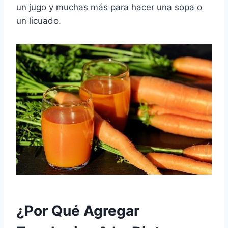
un jugo y muchas más para hacer una sopa o
un licuado.
¿Por Qué Agregar