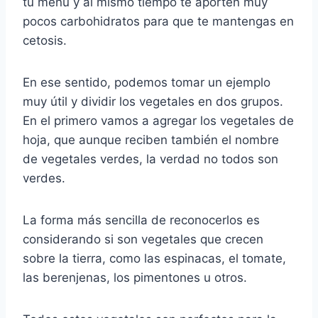
tu menú y al mismo tiempo te aporten muy
pocos carbohidratos para que te mantengas en
cetosis.
En ese sentido, podemos tomar un ejemplo
muy útil y dividir los vegetales en dos grupos.
En el primero vamos a agregar los vegetales de
hoja, que aunque reciben también el nombre
de vegetales verdes, la verdad no todos son
verdes.
La forma más sencilla de reconocerlos es
considerando si son vegetales que crecen
sobre la tierra, como las espinacas, el tomate,
las berenjenas, los pimentones u otros.