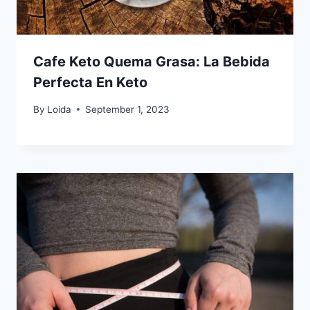
Cafe Keto Quema Grasa: La Bebida
Perfecta En Keto
By
Loida
September 1, 2023