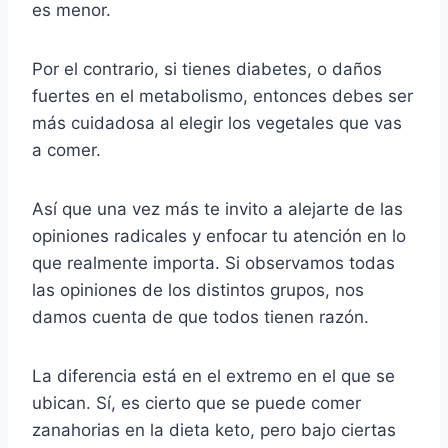
es menor.
Por el contrario, si tienes diabetes, o daños
fuertes en el metabolismo, entonces debes ser
más cuidadosa al elegir los vegetales que vas
a comer.
Así que una vez más te invito a alejarte de las
opiniones radicales y enfocar tu atención en lo
que realmente importa. Si observamos todas
las opiniones de los distintos grupos, nos
damos cuenta de que todos tienen razón.
La diferencia está en el extremo en el que se
ubican. Sí, es cierto que se puede comer
zanahorias en la dieta keto, pero bajo ciertas