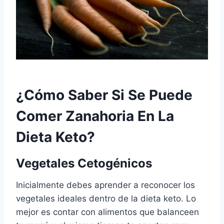
¿Cómo Saber Si Se Puede
Comer Zanahoria En La
Dieta Keto?
Vegetales Cetogénicos
Inicialmente debes aprender a reconocer los
vegetales ideales dentro de la dieta keto. Lo
mejor es contar con alimentos que balanceen