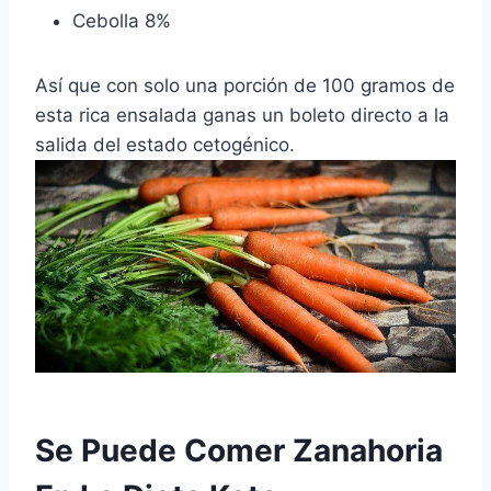
Cebolla 8%
Así que con solo una porción de 100 gramos de
esta rica ensalada ganas un boleto directo a la
salida del estado cetogénico.
Se Puede Comer Zanahoria