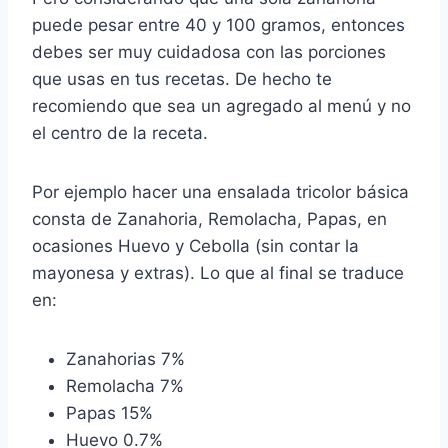
puede pesar entre 40 y 100 gramos, entonces
debes ser muy cuidadosa con las porciones
que usas en tus recetas. De hecho te
recomiendo que sea un agregado al menú y no
el centro de la receta.
Por ejemplo hacer una ensalada tricolor básica
consta de Zanahoria, Remolacha, Papas, en
ocasiones Huevo y Cebolla (sin contar la
mayonesa y extras). Lo que al final se traduce
en:
Zanahorias 7%
Remolacha 7%
Papas 15%
Huevo 0.7%