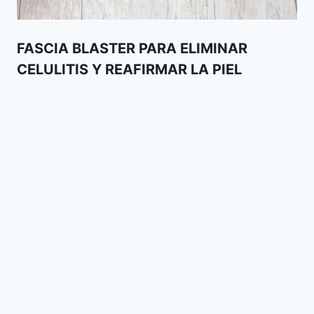
FASCIA BLASTER PARA ELIMINAR
CELULITIS Y REAFIRMAR LA PIEL