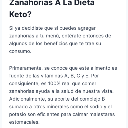
Zanahorias A La Dieta
Keto?
Si ya decidiste que sí puedes agregar
zanahorias a tu menú, entérate entonces de
algunos de los beneficios que te trae su
consumo.
Primeramente, se conoce que este alimento es
fuente de las vitaminas A, B, C y E. Por
consiguiente, es 100% real que comer
zanahorias ayuda a la salud de nuestra vista.
Adicionalmente, su aporte del complejo B
sumado a otros minerales como el sodio y el
potasio son eficientes para calmar malestares
estomacales.