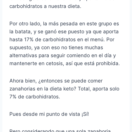
carbohidratos a nuestra dieta.
Por otro lado, la más pesada en este grupo es
la batata, y se ganó ese puesto ya que aporta
hasta 17% de carbohidratos en el menú. Por
supuesto, ya con eso no tienes muchas
alternativas para seguir comiendo en el día y
mantenerte en cetosis, así que está prohibida.
Ahora bien, ¿entonces se puede comer
zanahorias en la dieta keto? Total, aporta solo
7% de carbohidratos.
Pues desde mi punto de vista ¡Sí!
Pero considerando que una sola zanahoria