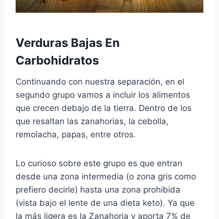
Verduras Bajas En
Carbohidratos
Continuando con nuestra separación, en el
segundo grupo vamos a incluir los alimentos
que crecen debajo de la tierra. Dentro de los
que resaltan las zanahorias, la cebolla,
remolacha, papas, entre otros.
Lo curioso sobre este grupo es que entran
desde una zona intermedia (o zona gris como
prefiero decirle) hasta una zona prohibida
(vista bajo el lente de una dieta keto). Ya que
la más ligera es la Zanahoria y aporta 7% de