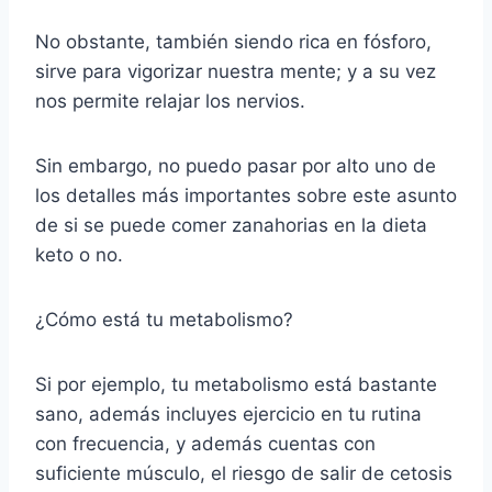
No obstante, también siendo rica en fósforo,
sirve para vigorizar nuestra mente; y a su vez
nos permite relajar los nervios.
Sin embargo, no puedo pasar por alto uno de
los detalles más importantes sobre este asunto
de si se puede comer zanahorias en la dieta
keto o no.
¿Cómo está tu metabolismo?
Si por ejemplo, tu metabolismo está bastante
sano, además incluyes ejercicio en tu rutina
con frecuencia, y además cuentas con
suficiente músculo, el riesgo de salir de cetosis