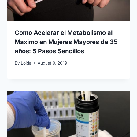
Como Acelerar el Metabolismo al
Maximo en Mujeres Mayores de 35
años: 5 Pasos Sencillos
By
Loida
August 9, 2019