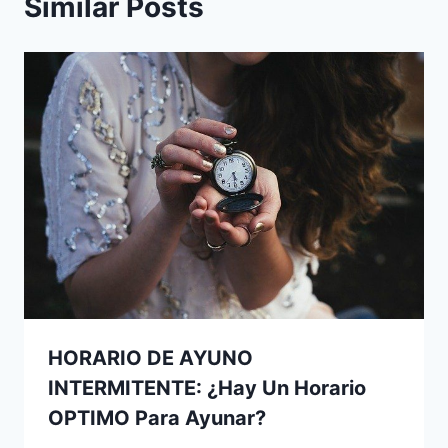
Similar Posts
HORARIO DE AYUNO
INTERMITENTE: ¿Hay Un Horario
OPTIMO Para Ayunar?