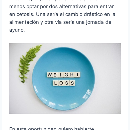
menos optar por dos alternativas para entrar
en cetosis. Una sería el cambio drástico en la
alimentación y otra vía sería una jornada de
ayuno.
En esta oportunidad quiero hablarte