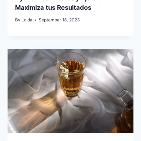
Maximiza tus Resultados
By
Loida
September 18, 2023