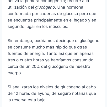
activa la primera contingencia; recurre a la
utilización del
glucógeno
. Una hormona
conformada por cadenas de glucosa pero que
se encuentra principalmente en el hígado y en
segundo lugar en los músculos.
Sin embargo, podríamos decir que el glucógeno
se consume mucho más rápido que otras
fuentes de energía. Tanto así que en apenas
tres o cuatro horas ya habríamos consumido
cerca de un 20% del glucógeno de nuestro
cuerpo.
Si analizaras los niveles de glucógeno al cabo
de 12 horas de ayuno, de seguro notarías que
la reserva está baja.