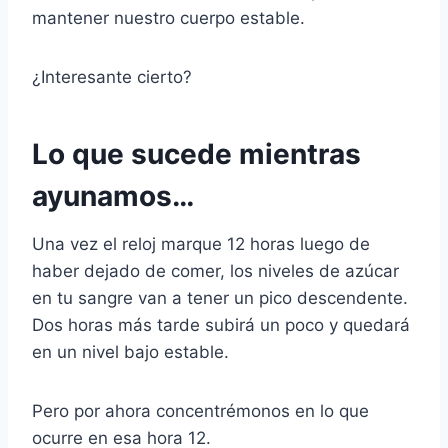
mantener nuestro cuerpo estable.
¿Interesante cierto?
Lo que sucede mientras
ayunamos…
Una vez el reloj marque 12 horas luego de
haber dejado de comer, los niveles de azúcar
en tu sangre van a tener un pico descendente.
Dos horas más tarde subirá un poco y quedará
en un nivel bajo estable.
Pero por ahora concentrémonos en lo que
ocurre en esa hora 12.