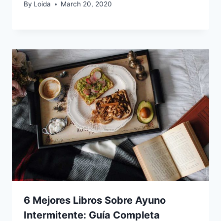
By
Loida
March 20, 2020
6 Mejores Libros Sobre Ayuno
Intermitente: Guía Completa