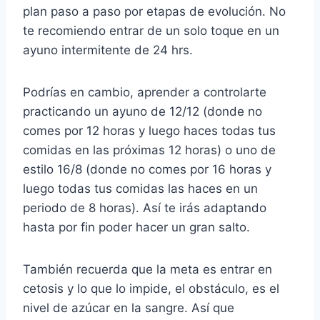
plan paso a paso por etapas de evolución. No
te recomiendo entrar de un solo toque en un
ayuno intermitente de 24 hrs.
Podrías en cambio, aprender a controlarte
practicando un ayuno de 12/12 (donde no
comes por 12 horas y luego haces todas tus
comidas en las próximas 12 horas) o uno de
estilo 16/8 (donde no comes por 16 horas y
luego todas tus comidas las haces en un
periodo de 8 horas). Así te irás adaptando
hasta por fin poder hacer un gran salto.
También recuerda que la meta es entrar en
cetosis y lo que lo impide, el obstáculo, es el
nivel de azúcar en la sangre. Así que