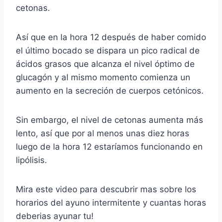
cetonas.
Así que en la hora 12 después de haber comido
el último bocado se dispara un pico radical de
ácidos grasos que alcanza el nivel óptimo de
glucagón y al mismo momento comienza un
aumento en la secreción de cuerpos cetónicos.
Sin embargo, el nivel de cetonas aumenta más
lento, así que por al menos unas diez horas
luego de la hora 12 estaríamos funcionando en
lipólisis.
Mira este video para descubrir mas sobre los
horarios del ayuno intermitente y cuantas horas
deberias ayunar tu!