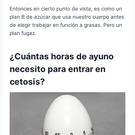
Entonces en cierto punto de vista, es como un
plan B de azúcar que usa nuestro cuerpo antes
de elegir trabajar en función a grasas. Pero un
plan fugaz.
¿Cuántas horas de ayuno
necesito para entrar en
cetosis?