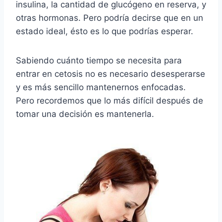
insulina, la cantidad de glucógeno en reserva, y
otras hormonas. Pero podría decirse que en un
estado ideal, ésto es lo que podrías esperar.
Sabiendo cuánto tiempo se necesita para
entrar en cetosis no es necesario desesperarse
y es más sencillo mantenernos enfocadas.
Pero recordemos que lo más difícil después de
tomar una decisión es mantenerla.