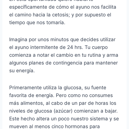
específicamente de cómo el ayuno nos facilita
el camino hacia la cetosis; y por supuesto el
tiempo que nos tomaría.
Imagina por unos minutos que decides utilizar
el ayuno intermitente de 24 hrs. Tu cuerpo
comienza a notar el cambio en tu rutina y arma
algunos planes de contingencia para mantener
su energía.
Primeramente utiliza la glucosa, su fuente
favorita de energía. Pero como no consumes
más alimentos, al cabo de un par de horas los
niveles de glucosa (azúcar) comienzan a bajar.
Este hecho altera un poco nuestro sistema y se
mueven al menos cinco hormonas para