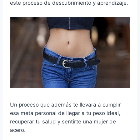
este proceso de descubrimiento y aprendizaje.
Un proceso que además te llevará a cumplir
esa meta personal de llegar a tu peso ideal,
recuperar tu salud y sentirte una mujer de
acero.