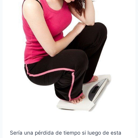
Sería una pérdida de tiempo si luego de esta