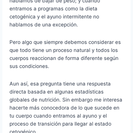
hablamos de bajar de peso; y cuando
entramos a programas como la dieta
cetogénica y el ayuno intermitente no
hablamos de una excepción.
Pero algo que siempre debemos considerar es
que todo tiene un proceso natural y todos los
cuerpos reaccionan de forma diferente según
sus condiciones.
Aun así, esa pregunta tiene una respuesta
directa basada en algunas estadísticas
globales de nutrición. Sin embargo me interesa
hacerte más conocedora de lo que sucede en
tu cuerpo cuando entramos al ayuno y el
proceso de transición para llegar al estado
cetogénico.