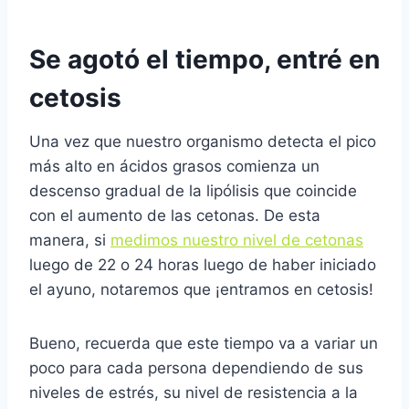
Se agotó el tiempo, entré en
cetosis
Una vez que nuestro organismo detecta el pico
más alto en ácidos grasos comienza un
descenso gradual de la lipólisis que coincide
con el aumento de las cetonas. De esta
manera, si
medimos nuestro nivel de cetonas
luego de 22 o 24 horas luego de haber iniciado
el ayuno, notaremos que ¡entramos en cetosis!
Bueno, recuerda que este tiempo va a variar un
poco para cada persona dependiendo de sus
niveles de estrés, su nivel de resistencia a la