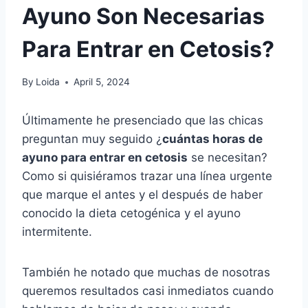
Ayuno Son Necesarias
Para Entrar en Cetosis?
By
Loida
April 5, 2024
Últimamente he presenciado que las chicas
preguntan muy seguido ¿
cuántas horas de
ayuno para entrar en cetosis
se necesitan?
Como si quisiéramos trazar una línea urgente
que marque el antes y el después de haber
conocido la dieta cetogénica y el ayuno
intermitente.
También he notado que muchas de nosotras
queremos resultados casi inmediatos cuando