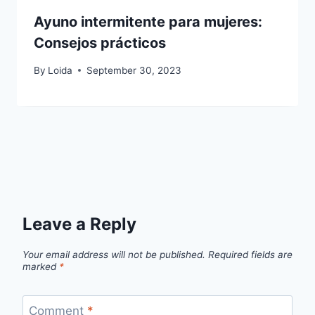
Ayuno intermitente para mujeres:
Consejos prácticos
By
Loida
September 30, 2023
Leave a Reply
Your email address will not be published.
Required fields are
marked
*
Comment
*