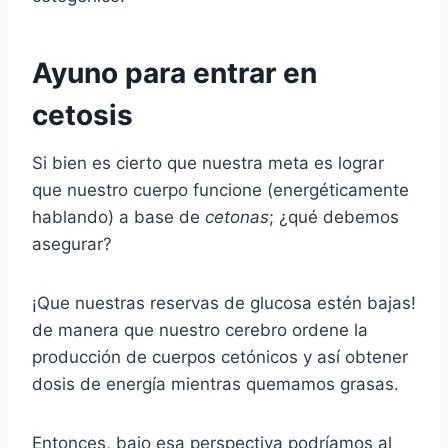
Ayuno para entrar en
cetosis
Si bien es cierto que nuestra meta es lograr
que nuestro cuerpo funcione (energéticamente
hablando) a base de
cetonas
; ¿qué debemos
asegurar?
¡Que nuestras reservas de glucosa estén bajas!
de manera que nuestro cerebro ordene la
producción de cuerpos cetónicos y así obtener
dosis de energía mientras quemamos grasas.
Entonces, bajo esa perspectiva podríamos al