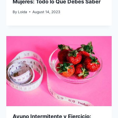
Mujeres: Todo lo Que Debes Saber
By
Loida
August 14, 2023
Ayuno Intermitente y Ejercicio: