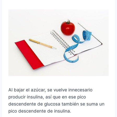
Al bajar el azúcar, se vuelve innecesario
producir insulina, así que en ese pico
descendente de glucosa también se suma un
pico descendente de insulina.