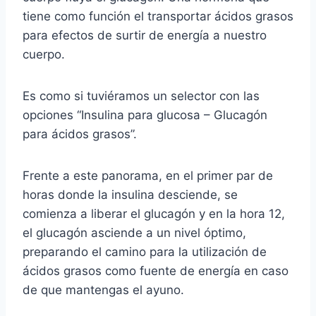
tiene como función el transportar ácidos grasos
para efectos de surtir de energía a nuestro
cuerpo.
Es como si tuviéramos un selector con las
opciones “Insulina para glucosa – Glucagón
para ácidos grasos”.
Frente a este panorama, en el primer par de
horas donde la insulina desciende, se
comienza a liberar el glucagón y en la hora 12,
el glucagón asciende a un nivel óptimo,
preparando el camino para la utilización de
ácidos grasos como fuente de energía en caso
de que mantengas el ayuno.