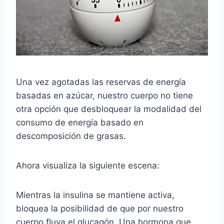
Una vez agotadas las reservas de energía
basadas en azúcar, nuestro cuerpo no tiene
otra opción que desbloquear la modalidad del
consumo de energía basado en
descomposición de grasas.
Ahora visualiza la siguiente escena:
Mientras la insulina se mantiene activa,
bloquea la posibilidad de que por nuestro
cuerpo fluya el glucagón. Una hormona que