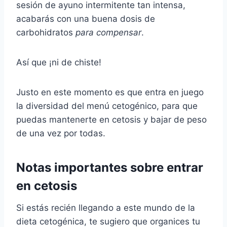
sesión de ayuno intermitente tan intensa,
acabarás con una buena dosis de
carbohidratos
para compensar
.
Así que ¡ni de chiste!
Justo en este momento es que entra en juego
la diversidad del menú cetogénico, para que
puedas mantenerte en cetosis y bajar de peso
de una vez por todas.
Notas importantes sobre entrar
en cetosis
Si estás recién llegando a este mundo de la
dieta cetogénica, te sugiero que organices tu