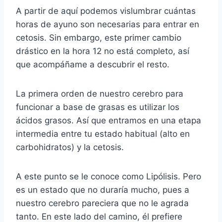
A partir de aquí podemos vislumbrar cuántas
horas de ayuno son necesarias para entrar en
cetosis. Sin embargo, este primer cambio
drástico en la hora 12 no está completo, así
que acompáñame a descubrir el resto.
La primera orden de nuestro cerebro para
funcionar a base de grasas es utilizar los
ácidos grasos. Así que entramos en una etapa
intermedia entre tu estado habitual (alto en
carbohidratos) y la cetosis.
A este punto se le conoce como Lipólisis. Pero
es un estado que no duraría mucho, pues a
nuestro cerebro pareciera que no le agrada
tanto. En este lado del camino, él prefiere