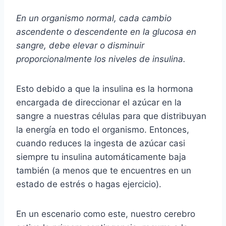
En un organismo normal, cada cambio
ascendente o descendente en la glucosa en
sangre, debe elevar o disminuir
proporcionalmente los niveles de insulina.
Esto debido a que la insulina es la hormona
encargada de direccionar el azúcar en la
sangre a nuestras células para que distribuyan
la energía en todo el organismo. Entonces,
cuando reduces la ingesta de azúcar casi
siempre tu insulina automáticamente baja
también (a menos que te encuentres en un
estado de estrés o hagas ejercicio).
En un escenario como este, nuestro cerebro