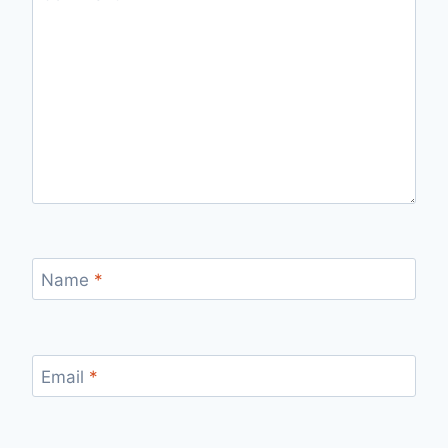
Name
*
Email
*