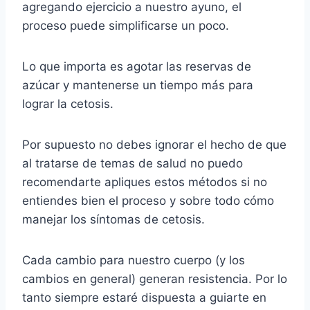
agregando ejercicio a nuestro ayuno, el
proceso puede simplificarse un poco.
Lo que importa es agotar las reservas de
azúcar y mantenerse un tiempo más para
lograr la cetosis.
Por supuesto no debes ignorar el hecho de que
al tratarse de temas de salud no puedo
recomendarte apliques estos métodos si no
entiendes bien el proceso y sobre todo cómo
manejar los síntomas de cetosis.
Cada cambio para nuestro cuerpo (y los
cambios en general) generan resistencia. Por lo
tanto siempre estaré dispuesta a guiarte en