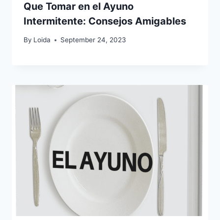
Que Tomar en el Ayuno
Intermitente: Consejos Amigables
By
Loida
September 24, 2023