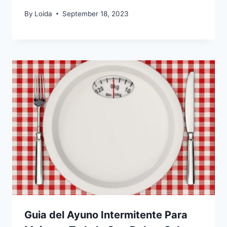
By
Loida
September 18, 2023
Guia del Ayuno Intermitente Para